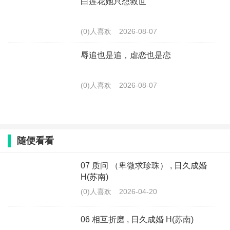
白莲花她只想救世
(0)人喜欢
2026-08-07
辱追也是追，虐恋也是恋
(0)人喜欢
2026-08-07
随便看看
07 质问 （卑微求珍珠） , 日久成婚
H(苏南)
(0)人喜欢
2026-04-20
06 相互折磨 , 日久成婚 H(苏南)