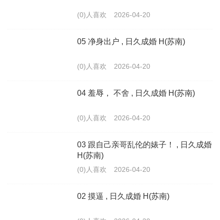
(0)人喜欢
2026-04-20
05 净身出户 , 日久成婚 H(苏南)
(0)人喜欢
2026-04-20
04 羞辱， 不舍 , 日久成婚 H(苏南)
(0)人喜欢
2026-04-20
03 跟自己亲哥乱伦的婊子！ , 日久成婚
H(苏南)
(0)人喜欢
2026-04-20
02 摸逼 , 日久成婚 H(苏南)