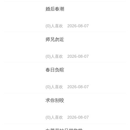
婚后春潮
(0)人喜欢
2026-08-07
师兄勿近
(0)人喜欢
2026-08-07
春日负暄
(0)人喜欢
2026-08-07
求你别咬
(0)人喜欢
2026-08-07