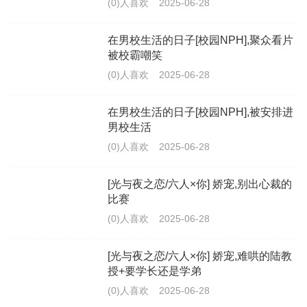
(0)人喜欢
2025-06-28
在男校生活的日子[校园NPH],聚众看片
被校霸嘲笑
(0)人喜欢
2025-06-28
在男校生活的日子[校园NPH],被安排进
男校生活
(0)人喜欢
2025-06-28
[光与夜之恋/六人×你] 娇宠,别出心裁的
比赛
(0)人喜欢
2025-06-28
[光与夜之恋/六人×你] 娇宠,难哄的陆教
授+要学长还是学弟
(0)人喜欢
2025-06-28