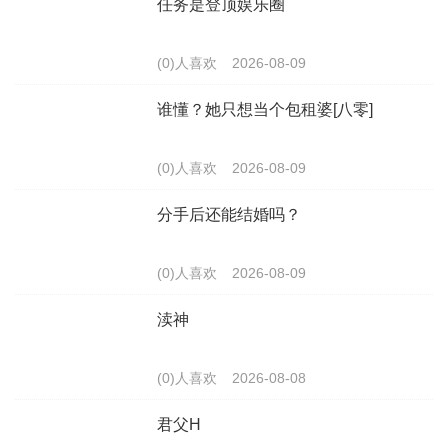
任务是登顶娱乐圈
(0)人喜欢
2026-08-09
谁懂？她只想当个包租婆[八零]
(0)人喜欢
2026-08-09
分手后还能结婚吗？
(0)人喜欢
2026-08-09
渎神
(0)人喜欢
2026-08-08
君父H