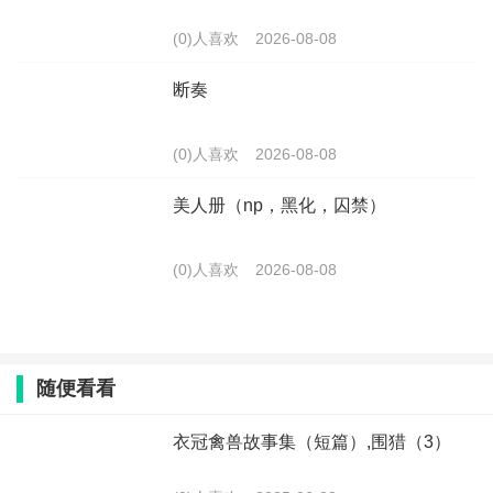
(0)人喜欢
2026-08-08
断奏
(0)人喜欢
2026-08-08
美人册（np，黑化，囚禁）
(0)人喜欢
2026-08-08
随便看看
衣冠禽兽故事集（短篇）,围猎（3）