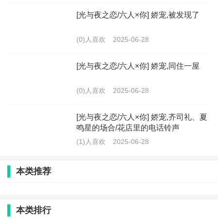
[光与夜之恋/六人×你] 娇宠,被发现了
(0)人喜欢
2025-06-28
[光与夜之恋/六人×你] 娇宠,同住一屋
(0)人喜欢
2025-06-28
[光与夜之恋/六人×你] 娇宠,齐司礼、夏
鸣星的场合/花店里的电话铃声
(1)人喜欢
2025-06-28
本类推荐
本类排行