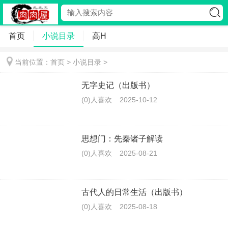
首页
小说目录
高H
当前位置：首页 >
小说目录
>
无字史记（出版书）
(0)人喜欢
2025-10-12
思想门：先秦诸子解读
(0)人喜欢
2025-08-21
古代人的日常生活（出版书）
(0)人喜欢
2025-08-18