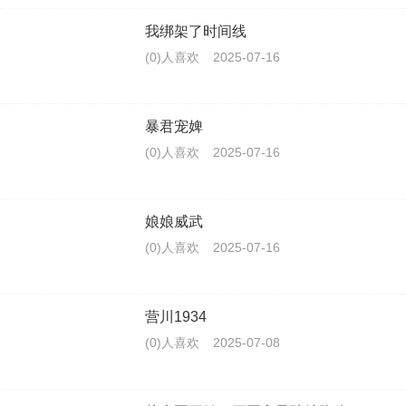
我绑架了时间线
(0)人喜欢
2025-07-16
暴君宠婢
(0)人喜欢
2025-07-16
娘娘威武
(0)人喜欢
2025-07-16
营川1934
(0)人喜欢
2025-07-08