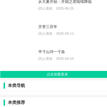
从大夏开始：开国之君陆续降临
(0)人喜欢
2025-06-25
灾变三百年
(0)人喜欢
2025-04-11
半寸山河一寸血
(0)人喜欢
2025-04-10
点击加载更多
本类导航
本类推荐