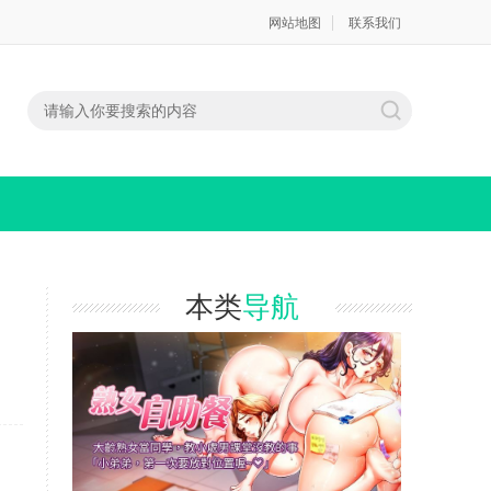
网站地图
联系我们
本类
导航