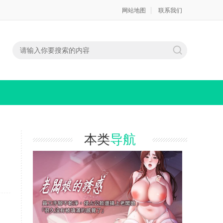
网站地图
联系我们
本类
导航