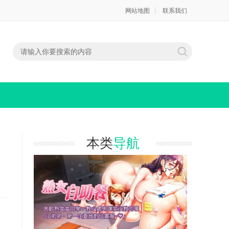
网站地图
联系我们
本类
导航