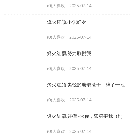
(0)人喜欢
2025-07-14
烽火红颜,不识好歹
(0)人喜欢
2025-07-14
烽火红颜,努力取悦我
(0)人喜欢
2025-07-14
烽火红颜,尖锐的玻璃渣子，碎了一地
(0)人喜欢
2025-07-14
烽火红颜,好痒~求你，狠狠要我（h）
(0)人喜欢
2025-07-14