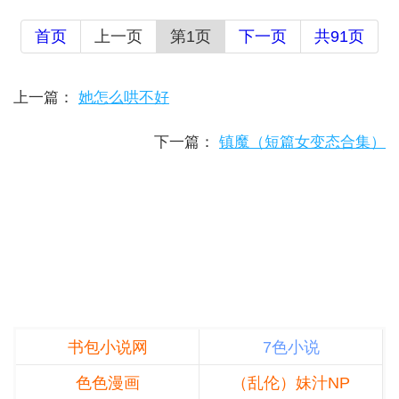
首页
上一页
第1页
下一页
共91页
上一篇：
她怎么哄不好
下一篇：
镇魔（短篇女变态合集）
书包小说网
7色小说
色色漫画
（乱伦）妹汁NP