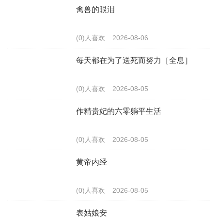
禽兽的眼泪
(0)人喜欢
2026-08-06
每天都在为了送死而努力［全息］
(0)人喜欢
2026-08-05
作精贵妃的六零躺平生活
(0)人喜欢
2026-08-05
黄帝内经
(0)人喜欢
2026-08-05
表姑娘安