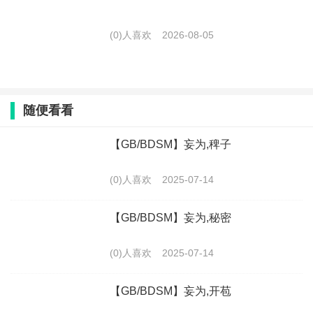
(0)人喜欢
2026-08-05
随便看看
【GB/BDSM】妄为,稗子
(0)人喜欢
2025-07-14
【GB/BDSM】妄为,秘密
(0)人喜欢
2025-07-14
【GB/BDSM】妄为,开苞