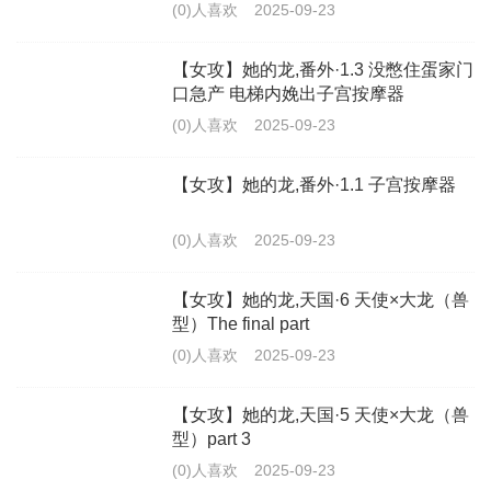
摸罢了!
(0)人喜欢
2025-09-23
【女攻】她的龙,番外·1.3 没憋住蛋家门
口急产 电梯内娩出子宫按摩器
(0)人喜欢
2025-09-23
【女攻】她的龙,番外·1.1 子宫按摩器
(0)人喜欢
2025-09-23
【女攻】她的龙,天国·6 天使×大龙（兽
型）The final part
(0)人喜欢
2025-09-23
【女攻】她的龙,天国·5 天使×大龙（兽
型）part 3
(0)人喜欢
2025-09-23