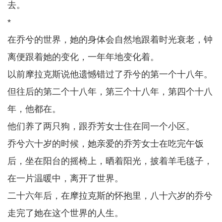
去。
*
在乔兮的世界，她的身体会自然地跟着时光衰老，钟
离便跟着她的变化，一年年地变化着。
以前摩拉克斯说他遗憾错过了乔兮的第一个十八年。
但往后的第二个十八年，第三个十八年，第四个十八
年，他都在。
他们养了两只狗，跟乔芳女士住在同一个小区。
乔兮六十岁的时候，她亲爱的乔芳女士在吃完午饭
后，坐在阳台的摇椅上，晒着阳光，披着羊毛毯子，
在一片温暖中，离开了世界。
二十六年后，在摩拉克斯的怀抱里，八十六岁的乔兮
走完了她在这个世界的人生。