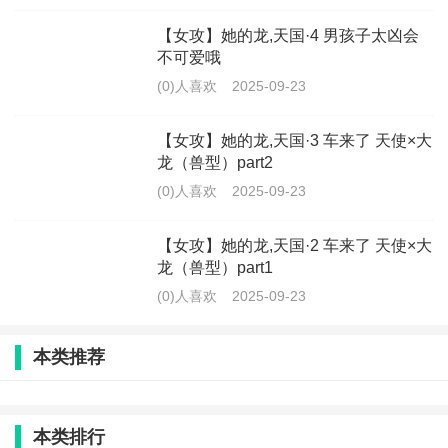
【女攻】她的龙,天国·4 男孩子太凶会
不可爱哦
(0)人喜欢
2025-09-23
【女攻】她的龙,天国·3 车来了 天使×大
龙（兽型）part2
(0)人喜欢
2025-09-23
【女攻】她的龙,天国·2 车来了 天使×大
龙（兽型）part1
(0)人喜欢
2025-09-23
本类推荐
本类排行