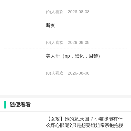
(0)人喜欢
2026-08-08
断奏
(0)人喜欢
2026-08-08
美人册（np，黑化，囚禁）
(0)人喜欢
2026-08-08
随便看看
【女攻】她的龙,天国·7 小猫咪能有什
么坏心眼呢?只是想要姐姐亲亲抱抱摸