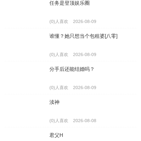
任务是登顶娱乐圈
(0)人喜欢
2026-08-09
谁懂？她只想当个包租婆[八零]
(0)人喜欢
2026-08-09
分手后还能结婚吗？
(0)人喜欢
2026-08-09
渎神
(0)人喜欢
2026-08-08
君父H