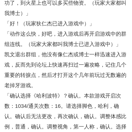
功了，到火星上也可以多买些物资。（玩家大家都叫
我博士）」
「好！（玩家狄仁杰已进入游戏中）」
「动作这么快，好吧，进入游戏后再开启游戏中的群
组连线。（玩家大家都叫我博士已进入游戏中）」
凯文退出群组，他没有像仁杰或博士一样迅速进入游
戏，反而先到论坛上快速再扫过一遍攻略，记住几个
重要的转捩点，然后才打开这个几年前玩过无数遍的
老掉牙游戏。
「确认选择《哈利波特》？确认。本款游戏开启次
数：1034/通关次数：16。请选择脚色，哈利，确
认。确认后无法更改，再次确认，确认。调整体感比
例，普通，确认。调整视角，第一人称，确认。选择