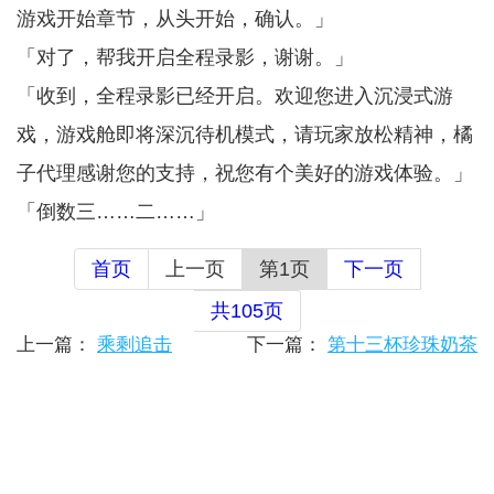
游戏开始章节，从头开始，确认。」
「对了，帮我开启全程录影，谢谢。」
「收到，全程录影已经开启。欢迎您进入沉浸式游
戏，游戏舱即将深沉待机模式，请玩家放松精神，橘
子代理感谢您的支持，祝您有个美好的游戏体验。」
「倒数三……二……」
首页
上一页
第1页
下一页
共105页
上一篇：
乘剩追击
下一篇：
第十三杯珍珠奶茶