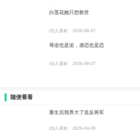
白莲花她只想救世
(0)人喜欢
2026-08-07
辱追也是追，虐恋也是恋
(0)人喜欢
2026-08-07
随便看看
重生后我养大了造反将军
(0)人喜欢
2025-04-09