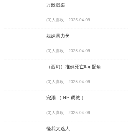
万般温柔
(0)人喜欢
2025-04-09
姐妹暴力肏
(0)人喜欢
2025-04-09
（西幻）推倒死亡flag配角
(0)人喜欢
2025-04-09
宠溺 （ NP 调教 ）
(0)人喜欢
2025-04-09
怪我太迷人