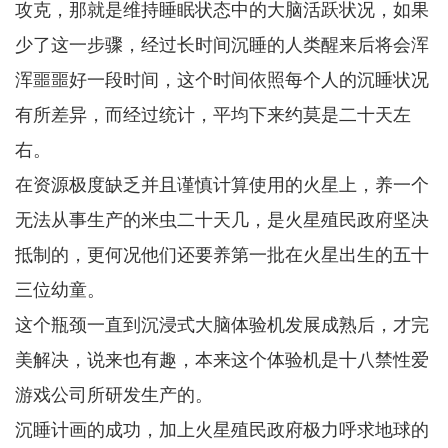
攻克，那就是维持睡眠状态中的大脑活跃状况，如果
少了这一步骤，经过长时间沉睡的人类醒来后将会浑
浑噩噩好一段时间，这个时间依照每个人的沉睡状况
有所差异，而经过统计，平均下来约莫是二十天左
右。
在资源极度缺乏并且谨慎计算使用的火星上，养一个
无法从事生产的米虫二十天几，是火星殖民政府坚决
抵制的，更何况他们还要养第一批在火星出生的五十
三位幼童。
这个瓶颈一直到沉浸式大脑体验机发展成熟后，才完
美解决，说来也有趣，本来这个体验机是十八禁性爱
游戏公司所研发生产的。
沉睡计画的成功，加上火星殖民政府极力呼求地球的