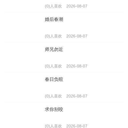
(0)人喜欢
2026-08-07
婚后春潮
(0)人喜欢
2026-08-07
师兄勿近
(0)人喜欢
2026-08-07
春日负暄
(0)人喜欢
2026-08-07
求你别咬
(0)人喜欢
2026-08-07