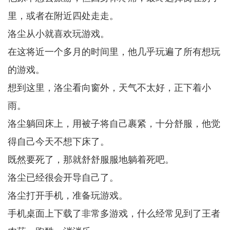
里，或者在附近四处走走。
洛尘从小就喜欢玩游戏。
在这将近一个多月的时间里，他几乎玩遍了所有想玩
的游戏。
想到这里，洛尘看向窗外，天气不太好，正下着小
雨。
洛尘躺回床上，用被子将自己裹紧，十分舒服，他觉
得自己今天不想下床了。
既然要死了，那就舒舒服服地躺着死吧。
洛尘已经很会开导自己了。
洛尘打开手机，准备玩游戏。
手机桌面上下载了非常多游戏，什么经常见到了王者