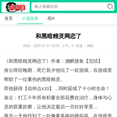
首页
小说目录
高H
和黑暗精灵网恋了
时间：2025-07-27 10:03
人气：
0
来源： 网络
《和黑暗精灵网恋了》作者：酒醉摸鱼【完结】
洛尘癌症晚期，死亡前夕他玩了一款游戏，在游戏里
帮助了一位重伤的黑暗精灵。
而他获得【信仰点x10】，同时延续了十小时生命！
洛尘：打工十年所有积蓄全部花费在治疗…身体与心
灵的双重折磨，让他决定最后一月好好享受…
最后一天他找到了一款像素风格的模拟器，在游戏里