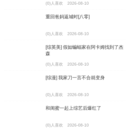
(0)人喜欢
2026-08-10
重回爸妈返城时[八零]
(0)人喜欢
2026-08-10
[综英美] 假如蝙蝠家在阿卡姆找到了杰
森
(0)人喜欢
2026-08-10
[综漫] 我家刀一言不合就变身
(0)人喜欢
2026-08-10
和闺蜜一起上综艺后爆红了
(0)人喜欢
2026-08-10