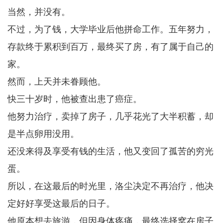
当然，并没有。
不过，为了钱，大学毕业后他拼命工作。五年努力，
存款终于累积到百万，最终买了房，有了属于自己的
家。
然而，上天并未眷顾他。
快三十岁时，他被查出患了癌症。
他努力治疗，卖掉了房子，几乎花光了大半积蓄，却
是半点卵用没用。
还没来得及享受有钱的生活，他又变回了孤苦的穷光
蛋。
所以，在这最后的时光里，洛尘决定不再治疗，他决
定好好享受这最后的日子。
他原本想去旅游，但因身体疼痛，最终选择窝在房子