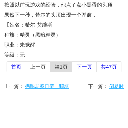
按照以前玩游戏的经验，他点了点小黑蛋的头顶。
果然下一秒，希尔的头顶出现一个弹窗，
【姓名：希尔·艾维斯
种族：精灵（黑暗精灵）
职业：未觉醒
等级：无
首页
上一页
第1页
下一页
共47页
上一篇：
拐跑老婆只要一颗糖
下一篇：
倒悬时