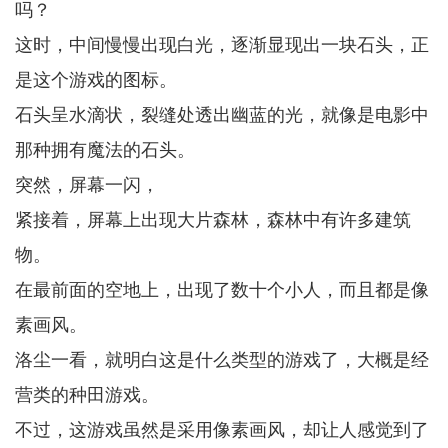
吗？
这时，中间慢慢出现白光，逐渐显现出一块石头，正
是这个游戏的图标。
石头呈水滴状，裂缝处透出幽蓝的光，就像是电影中
那种拥有魔法的石头。
突然，屏幕一闪，
紧接着，屏幕上出现大片森林，森林中有许多建筑
物。
在最前面的空地上，出现了数十个小人，而且都是像
素画风。
洛尘一看，就明白这是什么类型的游戏了，大概是经
营类的种田游戏。
不过，这游戏虽然是采用像素画风，却让人感觉到了