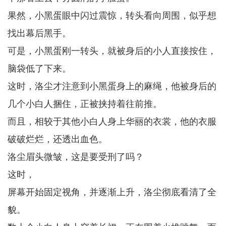
果然，小黑蛋眼中闪过震惊，转头看向周围，似乎想
找出幕后黑手。
可是，小黑蛋刚一转头，就被身后的小人直接按住，
脑袋低了下来。
这时，洛尘才注意到小黑蛋身上的麻绳，他被身后的
几个小白人捆住，正被挟持着往前推。
而且，相较于其他小白人身上华丽的衣裳，他的衣服
破破烂烂，还透出血色。
洛尘眉头微皱，这是要受刑了吗？
这时，
屏幕开始固定视角，并逐渐上升，洛尘彻底看清了全
貌。