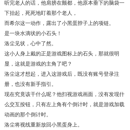
听完老人的话，他肩膀在颤都，他原本垂下的脑袋一
下抬起，死死地盯着那个老人，
而希尔这一动作，露出了小黑蛋脖子上的项链。
是一块水滴状的小石头！
洛尘见状，心中了然。
这小人身上戴的正是游戏图标上的石头，那就很明
显，这就是游戏的主角了吧？
洛尘这才想起，进入这游戏后，既没有账号登录注
册，也没有新手指引。
现在究竟该干什么呢？他扫视游戏画面，没有发现什
么交互按钮，只有左上角有个倒计时，就是游戏加载
动画的那个倒计时。
洛尘将视线重新放回小黑蛋身上。