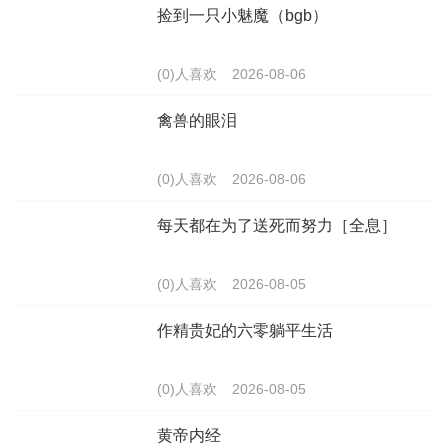
捡到一只小魅魔（bgb）
(0)人喜欢
2026-08-06
禽兽的眼泪
(0)人喜欢
2026-08-06
每天都在为了送死而努力［全息］
(0)人喜欢
2026-08-05
作精贵妃的六零躺平生活
(0)人喜欢
2026-08-05
黄帝内经