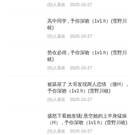
(0)人喜欢
2025-10-27
高中同学 , 予你深吻（1v1 h）(雪野川
岐)
(0)人喜欢
2025-10-27
势在必得 , 予你深吻（1v1 h）(雪野川
岐)
(0)人喜欢
2025-10-27
被舔尿了 大哥发现两人恋情 （微H） ,
予你深吻（1v1 h）(雪野川岐)
(0)人喜欢
2025-10-27
盛怒下看她发骚| 悬空她的上半身猛操
（H） , 予你深吻（1v1 h）(雪野川岐)
(0)人喜欢
2025-10-27