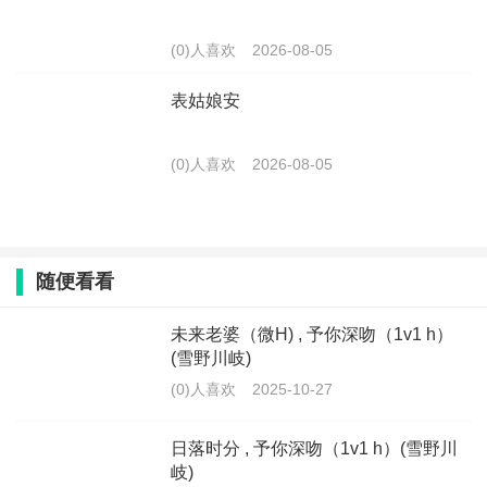
(0)人喜欢
2026-08-05
表姑娘安
(0)人喜欢
2026-08-05
随便看看
未来老婆（微H) , 予你深吻（1v1 h）
(雪野川岐)
(0)人喜欢
2025-10-27
日落时分 , 予你深吻（1v1 h）(雪野川
岐)