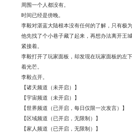
周围一个人都没有。
时间已经是傍晚。
李毅对湛蓝大陆根本没有任何的了解，只有极
他先找了个小巷子藏了起来，再想办法离开王
紧接着。
李毅打开了玩家面板，却发现在玩家面板的左
着光芒。
李毅点开。
【诸天频道（未开启）】
【宇宙频道（未开启）】
【世界频道（已开启，每日仅限一次发言）】
【区域频道（已开启，无限制）】
【家人频道（已开启，无限制）】