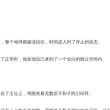
毅，整个地球都被冻结住，时间进入到了停止的状态。
复了正常时，他发现自己来到了一个全白的独立空间内。
坐在了王位上，周围有着无数臣子和子民们叩拜。