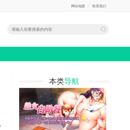
网站地图
联系我们
本类
导航
己