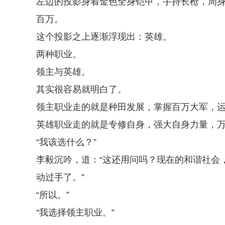
左边的投影身着金色全身铠甲，手持长枪，周
百万。
这个投影之上逐渐浮现出：英雄。
两种职业。
领主与英雄。
其实很容易就明白了。
领主职业走的就是种田发展，掌握百万大军，
英雄职业走的就是专修自身，强大自身力量，
“我该选什么？”
李毅沉吟，道：“这还用问吗？现在的和谐社会
动过手了。”
“所以。”
“我选择领主职业。”