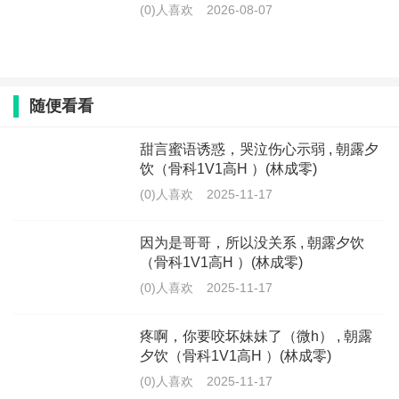
(0)人喜欢
2026-08-07
随便看看
甜言蜜语诱惑，哭泣伤心示弱 , 朝露夕
饮（骨科1V1高H ）(林成零)
(0)人喜欢
2025-11-17
因为是哥哥，所以没关系 , 朝露夕饮
（骨科1V1高H ）(林成零)
(0)人喜欢
2025-11-17
疼啊，你要咬坏妹妹了（微h） , 朝露
夕饮（骨科1V1高H ）(林成零)
(0)人喜欢
2025-11-17