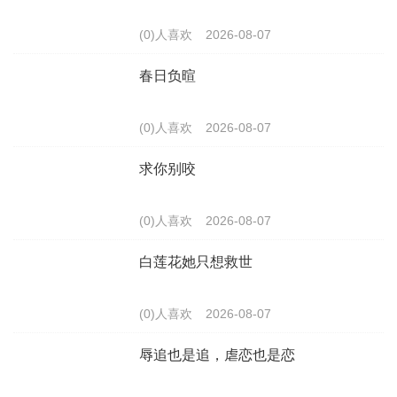
(0)人喜欢
2026-08-07
春日负暄
(0)人喜欢
2026-08-07
求你别咬
(0)人喜欢
2026-08-07
白莲花她只想救世
(0)人喜欢
2026-08-07
辱追也是追，虐恋也是恋