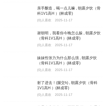
亲手酿造，喝一点儿嘛 , 朝露夕饮（骨
科1V1高H ）(林成零)
(0)人喜欢
2025-11-17
谢朝明，我看你今晚怎么躲 , 朝露夕饮
（骨科1V1高H ）(林成零)
(0)人喜欢
2025-11-17
妹妹性张力为什么那么强 , 朝露夕饮
（骨科1V1高H ）(林成零)
(0)人喜欢
2025-11-17
射了进去！(腿交h) , 朝露夕饮（骨科
1V1高H ）(林成零)
(0)人喜欢
2025-11-17