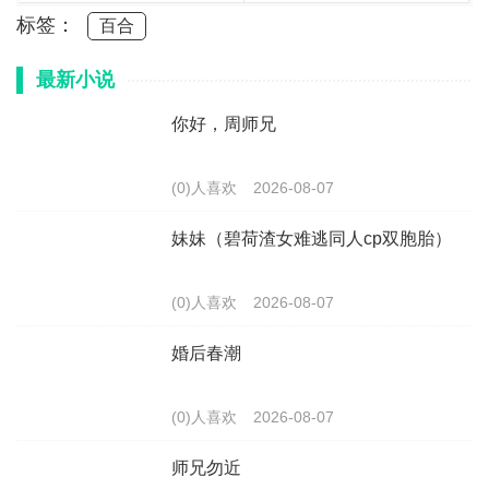
标签：
百合
最新小说
你好，周师兄
(0)人喜欢
2026-08-07
妹妹（碧荷渣女难逃同人cp双胞胎）
(0)人喜欢
2026-08-07
婚后春潮
(0)人喜欢
2026-08-07
师兄勿近