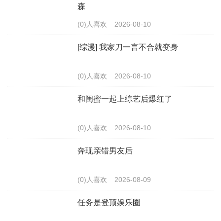
森
(0)人喜欢
2026-08-10
[综漫] 我家刀一言不合就变身
(0)人喜欢
2026-08-10
和闺蜜一起上综艺后爆红了
(0)人喜欢
2026-08-10
奔现亲错男友后
(0)人喜欢
2026-08-09
任务是登顶娱乐圈