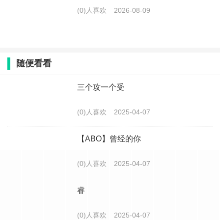
(0)人喜欢
2026-08-09
随便看看
三个攻一个受
(0)人喜欢
2025-04-07
【ABO】曾经的你
(0)人喜欢
2025-04-07
睿
(0)人喜欢
2025-04-07