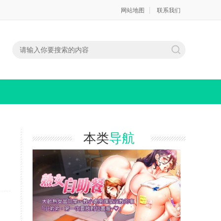
网站地图
联系我们
本类
导航