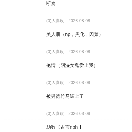
断奏
(0)人喜欢
2026-08-08
美人册（np，黑化，囚禁）
(0)人喜欢
2026-08-08
艳情（阴湿女鬼爱上我）
(0)人喜欢
2026-08-08
被男德竹马缠上了
(0)人喜欢
2026-08-08
劫数【古言nph 】