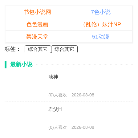
书包小说网
7色小说
色色漫画
（乱伦）妹汁NP
禁漫天堂
51动漫
标签：
综合其它
综合其它
最新小说
渎神
(0)人喜欢
2026-08-08
君父H
(0)人喜欢
2026-08-08