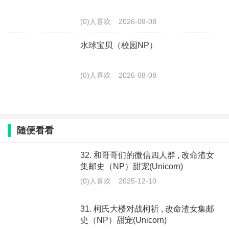
(0)人喜欢
2026-08-08
水球宝贝（校园NP）
(0)人喜欢
2026-08-08
随便看看
32. 和哥哥们的微信四人群 , 改命渣女
集邮史（NP）甜宠(Unicorn)
(0)人喜欢
2025-12-10
31. 柯氏大楼对战柯祈 , 改命渣女集邮
史（NP）甜宠(Unicorn)