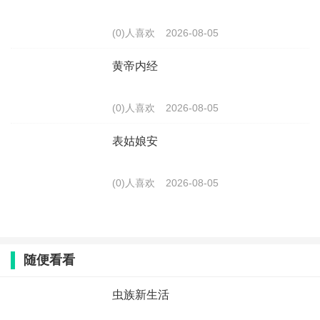
(0)人喜欢
2026-08-05
黄帝内经
(0)人喜欢
2026-08-05
表姑娘安
(0)人喜欢
2026-08-05
随便看看
虫族新生活