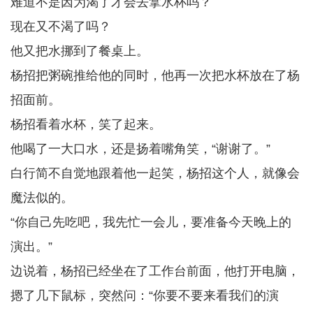
难道不是因为渴了才会去拿水杯吗？
现在又不渴了吗？
他又把水挪到了餐桌上。
杨招把粥碗推给他的同时，他再一次把水杯放在了杨
招面前。
杨招看着水杯，笑了起来。
他喝了一大口水，还是扬着嘴角笑，“谢谢了。”
白行简不自觉地跟着他一起笑，杨招这个人，就像会
魔法似的。
“你自己先吃吧，我先忙一会儿，要准备今天晚上的
演出。”
边说着，杨招已经坐在了工作台前面，他打开电脑，
摁了几下鼠标，突然问：“你要不要来看我们的演