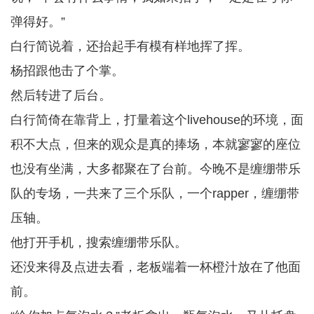
弹得好。”
白行简说着，还抬起手有模有样地挥了挥。
杨招跟他击了个掌。
然后转进了后台。
白行简倚在靠背上，打量着这个livehouse的环境，面
积不大点，但来的观众是真的捧场，本就寥寥的座位
也没有坐满，大多都聚在了台前。今晚不是缠绷带乐
队的专场，一共来了三个乐队，一个rapper，缠绷带
压轴。
他打开手机，搜索缠绷带乐队。
还没来得及点进去看，老板端着一杯橙汁放在了他面
前。