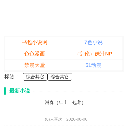
书包小说网
7色小说
色色漫画
（乱伦）妹汁NP
禁漫天堂
51动漫
标签：
综合其它
综合其它
最新小说
淋春（年上，包养）
(0)人喜欢
2026-08-06