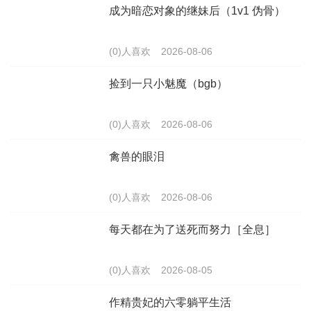
成为暗恋对象的继妹后（1v1 伪骨）
(0)人喜欢
2026-08-06
捡到一只小魅魔（bgb）
(0)人喜欢
2026-08-06
禽兽的眼泪
(0)人喜欢
2026-08-06
每天都在为了送死而努力［全息］
(0)人喜欢
2026-08-05
作精贵妃的六零躺平生活