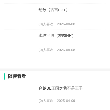
劫数【古言nph 】
(0)人喜欢
2026-08-08
水球宝贝（校园NP）
(0)人喜欢
2026-08-08
随便看看
穿越BL王国之我不是王子
(0)人喜欢
2025-04-09