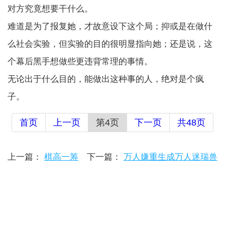
对方究竟想要干什么。
难道是为了报复她，才故意设下这个局；抑或是在做什
么社会实验，但实验的目的很明显指向她；还是说，这
个幕后黑手想做些更违背常理的事情。
无论出于什么目的，能做出这种事的人，绝对是个疯
子。
首页
上一页
第4页
下一页
共48页
上一篇：
棋高一筹
下一篇：
万人嫌重生成万人迷瑞兽