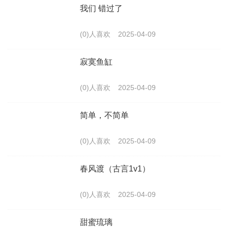
我们 错过了
(0)人喜欢
2025-04-09
寂寞鱼缸
(0)人喜欢
2025-04-09
简单，不简单
(0)人喜欢
2025-04-09
春风渡（古言1v1）
(0)人喜欢
2025-04-09
甜蜜琉璃