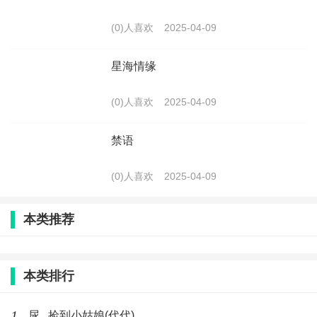
(0)人喜欢
2025-04-09
星海情缘
(0)人喜欢
2025-04-09
禁语
(0)人喜欢
2025-04-09
本类推荐
本类排行
1
尿 , 捡到小姑娘(代代)