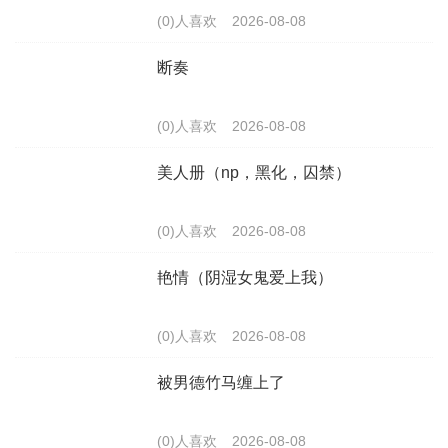
(0)人喜欢
2026-08-08
断奏
(0)人喜欢
2026-08-08
美人册（np，黑化，囚禁）
(0)人喜欢
2026-08-08
艳情（阴湿女鬼爱上我）
(0)人喜欢
2026-08-08
被男德竹马缠上了
(0)人喜欢
2026-08-08