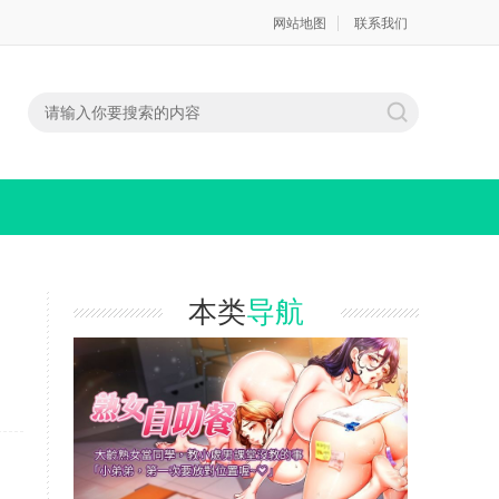
网站地图
联系我们
本类
导航