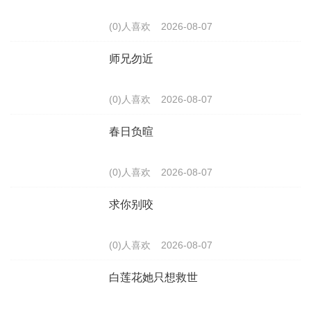
(0)人喜欢
2026-08-07
师兄勿近
(0)人喜欢
2026-08-07
春日负暄
(0)人喜欢
2026-08-07
求你别咬
(0)人喜欢
2026-08-07
白莲花她只想救世