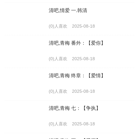
清吧,情爱 一.韩清
(0)人喜欢
2025-08-18
清吧,青梅 番外：【爱你】
(0)人喜欢
2025-08-18
清吧,青梅 终章：【爱情】
(0)人喜欢
2025-08-18
清吧,青梅 七：【争执】
(0)人喜欢
2025-08-18