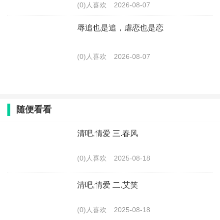
(0)人喜欢
2026-08-07
辱追也是追，虐恋也是恋
(0)人喜欢
2026-08-07
随便看看
清吧,情爱 三.春风
(0)人喜欢
2025-08-18
清吧,情爱 二.艾笑
(0)人喜欢
2025-08-18