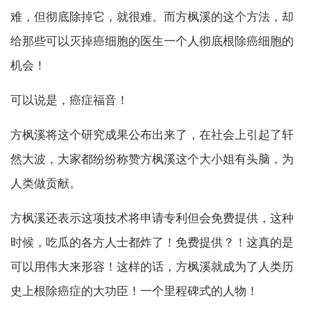
难，但彻底除掉它，就很难。而方枫溪的这个方法，却
给那些可以灭掉癌细胞的医生一个人彻底根除癌细胞的
机会！
可以说是，癌症福音！
方枫溪将这个研究成果公布出来了，在社会上引起了轩
然大波，大家都纷纷称赞方枫溪这个大小姐有头脑，为
人类做贡献。
方枫溪还表示这项技术将申请专利但会免费提供，这种
时候，吃瓜的各方人士都炸了！免费提供？！这真的是
可以用伟大来形容！这样的话，方枫溪就成为了人类历
史上根除癌症的大功臣！一个里程碑式的人物！