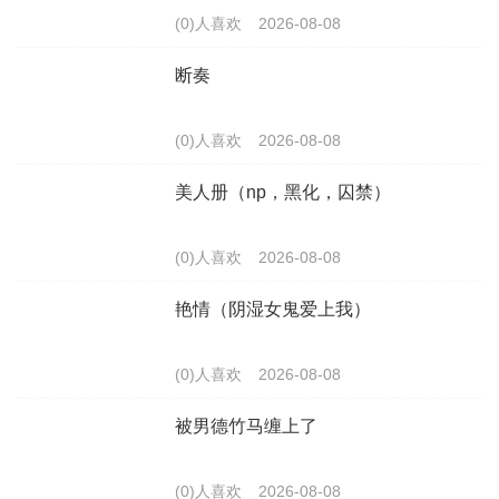
(0)人喜欢
2026-08-08
断奏
(0)人喜欢
2026-08-08
美人册（np，黑化，囚禁）
(0)人喜欢
2026-08-08
艳情（阴湿女鬼爱上我）
(0)人喜欢
2026-08-08
被男德竹马缠上了
(0)人喜欢
2026-08-08