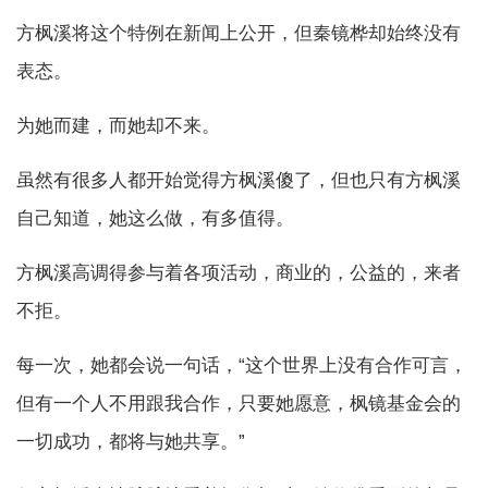
方枫溪将这个特例在新闻上公开，但秦镜桦却始终没有
表态。
为她而建，而她却不来。
虽然有很多人都开始觉得方枫溪傻了，但也只有方枫溪
自己知道，她这么做，有多值得。
方枫溪高调得参与着各项活动，商业的，公益的，来者
不拒。
每一次，她都会说一句话，“这个世界上没有合作可言，
但有一个人不用跟我合作，只要她愿意，枫镜基金会的
一切成功，都将与她共享。”