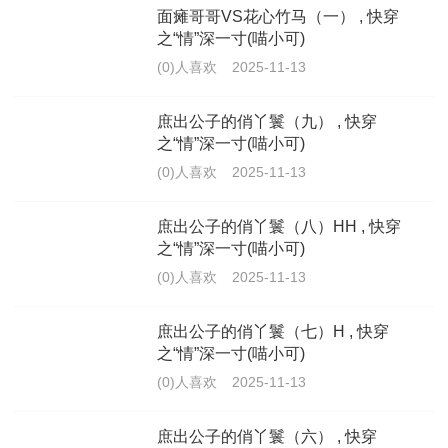
面瘫哥哥VS花心竹马（一） , 快穿
之“情”深一寸(喵小可)
(0)人喜欢
2025-11-13
庶出公子的俏丫鬟（九） , 快穿
之“情”深一寸(喵小可)
(0)人喜欢
2025-11-13
庶出公子的俏丫鬟（八）HH , 快穿
之“情”深一寸(喵小可)
(0)人喜欢
2025-11-13
庶出公子的俏丫鬟（七）H , 快穿
之“情”深一寸(喵小可)
(0)人喜欢
2025-11-13
庶出公子的俏丫鬟（六） , 快穿