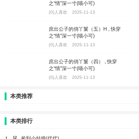
之“情”深一寸(喵小可)
(0)人喜欢
2025-11-13
庶出公子的俏丫鬟（五）H , 快穿
之“情”深一寸(喵小可)
(0)人喜欢
2025-11-13
庶出公子的俏丫鬟（四） , 快穿
之“情”深一寸(喵小可)
(0)人喜欢
2025-11-13
本类推荐
本类排行
1
尿 , 捡到小姑娘(代代)